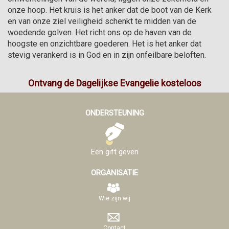
onze hoop. Het kruis is het anker dat de boot van de Kerk 
en van onze ziel veiligheid schenkt te midden van de 
woedende golven. Het richt ons op de haven van de 
hoogste en onzichtbare goederen. Het is het anker dat 
stevig verankerd is in God en in zijn onfeilbare beloften.
Ontvang de Dagelijkse Evangelie kosteloos
ONDERSTEUNING
Een gift geven
ORGANISATIE
Wie zijn wij
Contact