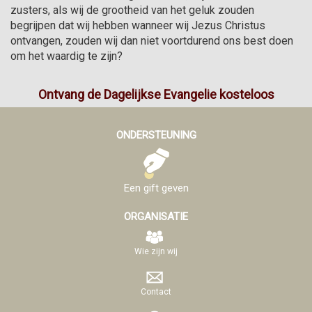
zusters, als wij de grootheid van het geluk zouden 
begrijpen dat wij hebben wanneer wij Jezus Christus 
ontvangen, zouden wij dan niet voortdurend ons best doen 
om het waardig te zijn?
Ontvang de Dagelijkse Evangelie kosteloos
ONDERSTEUNING
Een gift geven
ORGANISATIE
Wie zijn wij
Contact