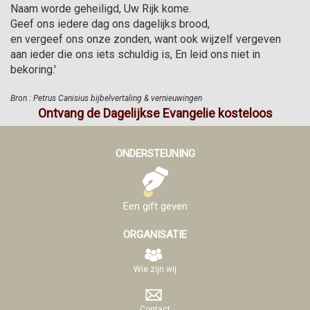
Naam worde geheiligd, Uw Rijk kome.
Geef ons iedere dag ons dagelijks brood,
en vergeef ons onze zonden, want ook wijzelf vergeven
aan ieder die ons iets schuldig is, En leid ons niet in
bekoring.'
Bron : Petrus Canisius bijbelvertaling & vernieuwingen
Ontvang de Dagelijkse Evangelie kosteloos
ONDERSTEUNING
Een gift geven
ORGANISATIE
Wie zijn wij
Contact