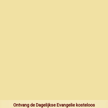
Ontvang de Dagelijkse Evangelie kosteloos