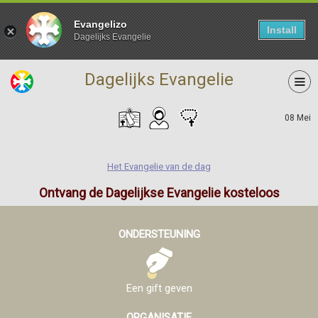
Evangelizo
Install
Dagelijks Evangelie
Dagelijks Evangelie
08 Mei
Het Evangelie van de dag
Ontvang de Dagelijkse Evangelie kosteloos
ONDERSTEUNING
Een gift geven
ORGANISATIE