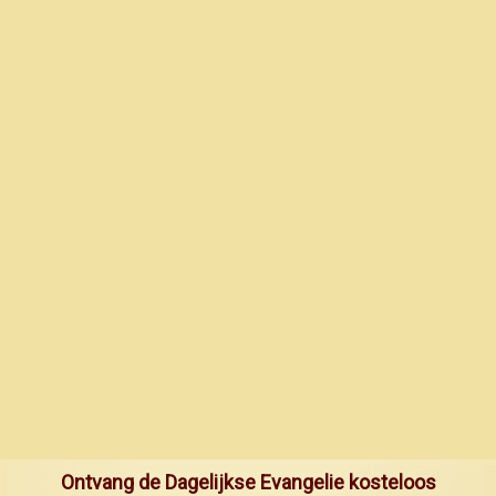
Ontvang de Dagelijkse Evangelie kosteloos