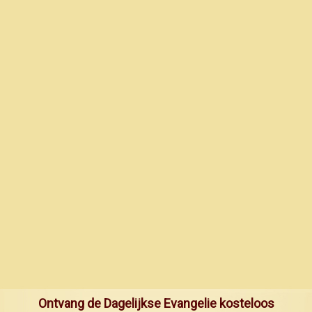
Ontvang de Dagelijkse Evangelie kosteloos