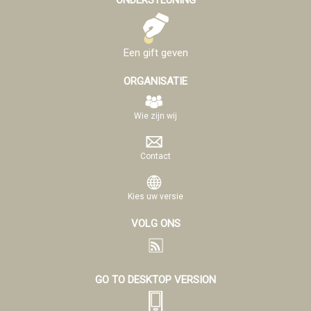
Een gift geven
ORGANISATIE
Wie zijn wij
Contact
Kies uw versie
VOLG ONS
GO TO DESKTOP VERSION